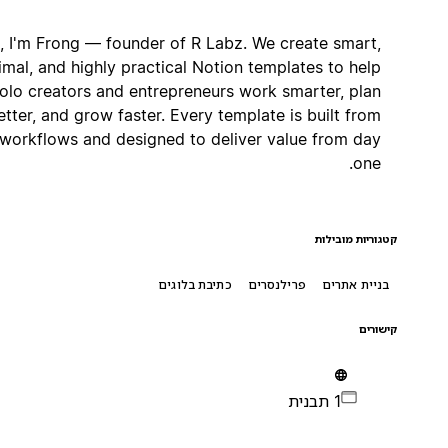
Hi, I'm Frong — founder of R Labz. We create smart,
minimal, and highly practical Notion templates to help
solo creators and entrepreneurs work smarter, plan
better, and grow faster. Every template is built from
real workflows and designed to deliver value from day
one.
קטגוריות מובילות
בניית אתרים
פרילנסרים
כתיבת בלוגים
קישורים
1 תבנית