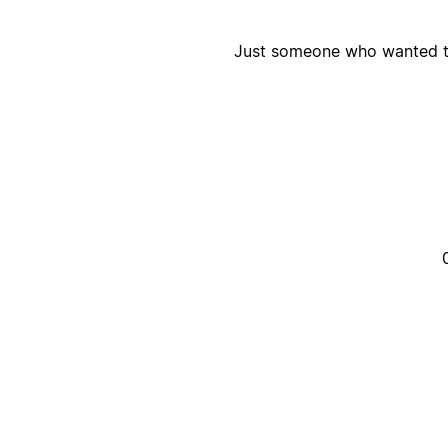
Just someone who wanted to 