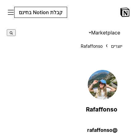
קבלת Notion בחינם
Marketplace
יוצרים
Rafaffonso
Rafaffonso
@rafaffonso