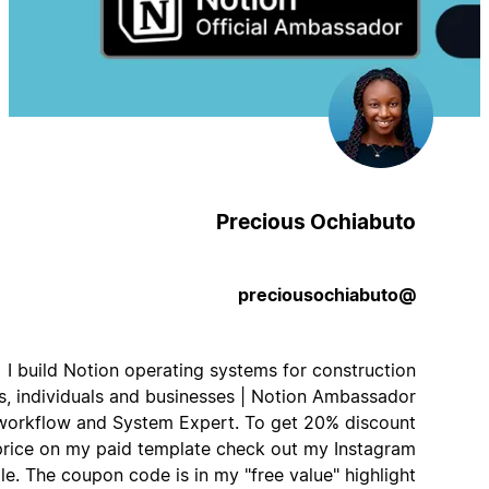
Precious Ochiabuto
@preciousochiabuto
I build Notion operating systems for construction
teams, individuals and businesses | Notion Ambassador
| AI workflow and System Expert. To get 20% discount
price on my paid template check out my Instagram
profile. The coupon code is in my "free value" highlight.