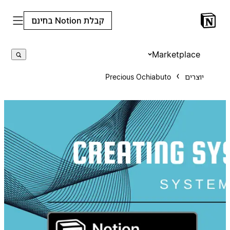
קבלת Notion בחינם
Marketplace
יוצרים
Precious Ochiabuto