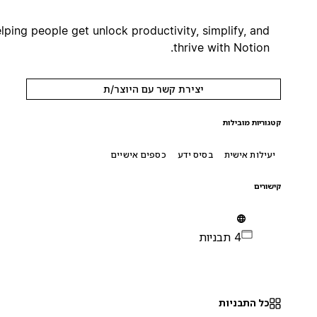
Helping people get unlock productivity, simplify, and
thrive with Notion.
יצירת קשר עם היוצר/ת
קטגוריות מובילות
יעילות אישית
בסיס ידע
כספים אישיים
קישורים
4 תבניות
כל התבניות