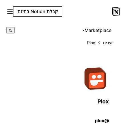
קבלת Notion בחינם
Marketplace
יוצרים
Plox
Plox
@plox