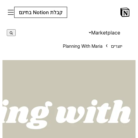
קבלת Notion בחינם
Marketplace
יוצרים
Planning With Maria