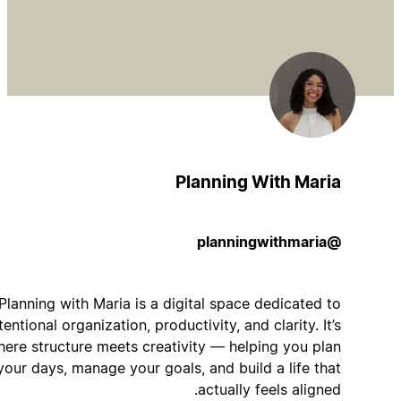
Planning With Maria
@planningwithmaria
Planning with Maria is a digital space dedicated to
intentional organization, productivity, and clarity. It’s
where structure meets creativity — helping you plan
your days, manage your goals, and build a life that
actually feels aligned.