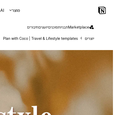
מוצר
AI
Marketplace
תבניות
סוכנים
יועצים
חיבורים
יוצרים
Plan with Coco | Travel & Lifestyle templates