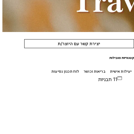
יצירת קשר עם היוצר/ת
טגוריות מובילות
יעילות אישית
בריאות וכושר
לוח תכנון נסיעות
11 תבניות