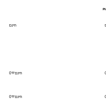
חינם
חינם
0
חינם
0