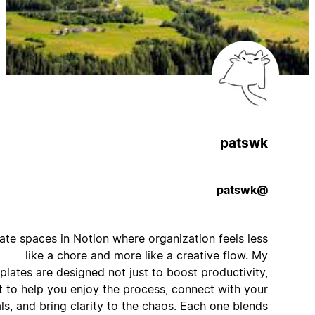
patswk
@patswk
I create spaces in Notion where organization feels less
like a chore and more like a creative flow. My
templates are designed not just to boost productivity,
but to help you enjoy the process, connect with your
goals, and bring clarity to the chaos. Each one blends