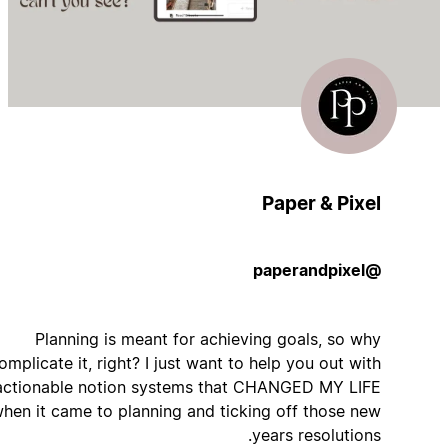
Paper & Pixel
@paperandpixel
Planning is meant for achieving goals, so why
complicate it, right? I just want to help you out with
actionable notion systems that CHANGED MY LIFE
when it came to planning and ticking off those new
years resolutions.