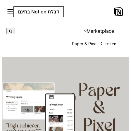
קבלת Notion בחינם
Marketplace
יוצרים
Paper & Pixel