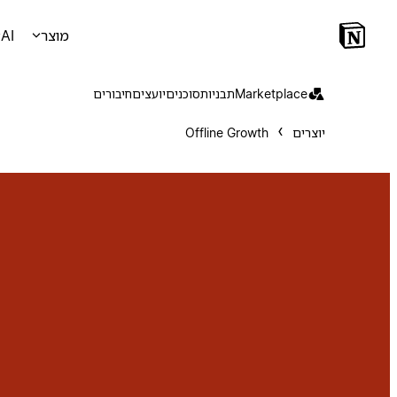
מוצר
AI
Marketplace
תבניות
סוכנים
יועצים
חיבורים
יוצרים
Offline Growth