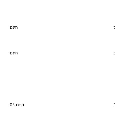
חינם
חינם
חינם
0