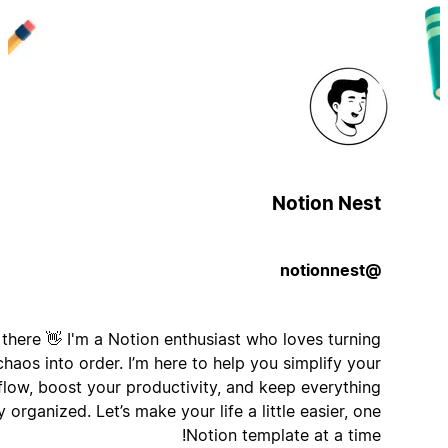
Notion Nest
@notionnest
Hi there 👋 I'm a Notion enthusiast who loves turning
chaos into order. I’m here to help you simplify your
workflow, boost your productivity, and keep everything
neatly organized. Let’s make your life a little easier, one
Notion template at a time!