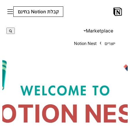
קבלת Notion בחינם
Marketplace
יוצרים
Notion Nest