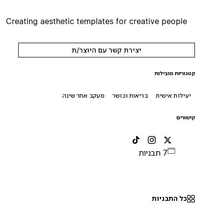
Creating aesthetic templates for creative people
יצירת קשר עם היוצר/ת
קטגוריות מובילות
יעילות אישית
בריאות וכושר
מעקב אחר שינה
קישורים
7 תבניות
כל התבניות