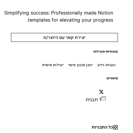
Simplifying success: Professionally made Notion
templates for elevating your progress.
יצירת קשר עם היוצר/ת
קטגוריות מובילות
הערות וידע
יומן תכנון אישי
יעילות אישית
קישורים
1 תבנית
כל התבניות