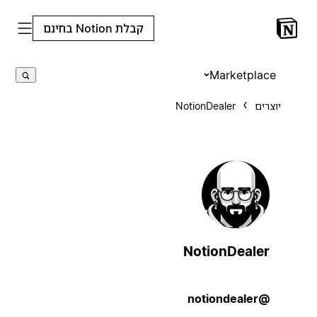
קבלת Notion בחינם
Marketplace
יוצרים
NotionDealer
NotionDealer
@notiondealer