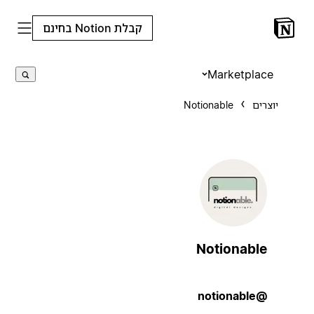
קבלת Notion בחינם
Marketplace
יוצרים
Notionable
Notionable
@notionable