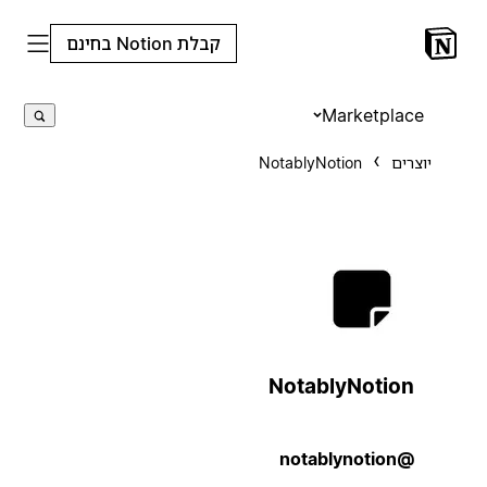
קבלת Notion בחינם
Marketplace
יוצרים
NotablyNotion
NotablyNotion
@notablynotion