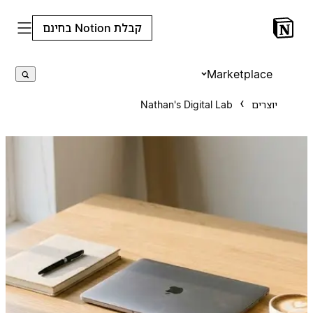
קבלת Notion בחינם
Marketplace
יוצרים
Nathan's Digital Lab