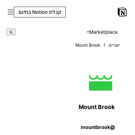
קבלת Notion בחינם
Marketplace
יוצרים
Mount Brook
Mount Brook
@mountbrook