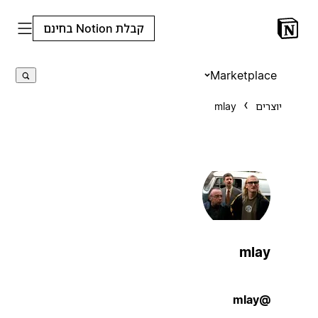
קבלת Notion בחינם
Marketplace
יוצרים
mlay
mlay
@mlay