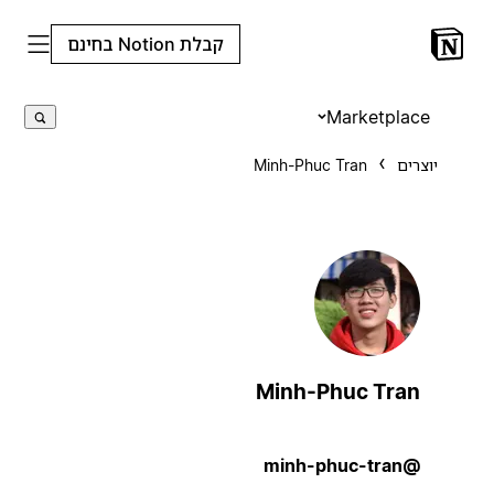
קבלת Notion בחינם
Marketplace
יוצרים
Minh-Phuc Tran
Minh-Phuc Tran
@minh-phuc-tran