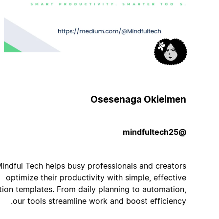
Osesenaga Okieimen
@mindfultech25
Mindful Tech helps busy professionals and creators
optimize their productivity with simple, effective
Notion templates. From daily planning to automation,
our tools streamline work and boost efficiency.