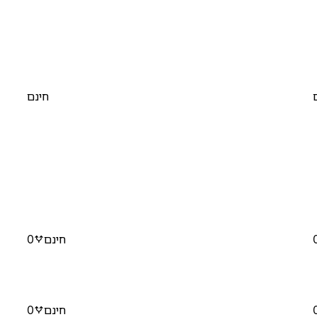
חינם
חינם
0
חינם
0