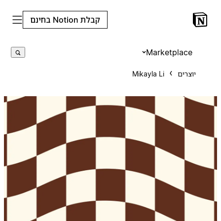
קבלת Notion בחינם
Marketplace
יוצרים
Mikayla Li