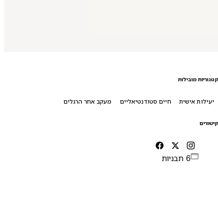
טגוריות מובילות
יעילות אישית
חיים סטודנטיאליים
מעקב אחר הרגלים
ישורים
6 תבניות