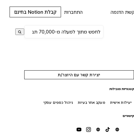
שת הדגמה
התחברות
קבלת Notion בחינם
יצירת קשר עם היוצר/ת
טגוריות מובילות
יעילות אישית
מעקב אחר בעיות
ניהול כספים עסקי
ישורים