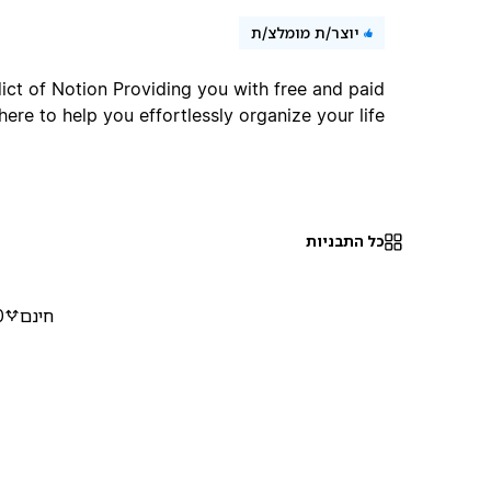
יוצר/ת מומלצ/ת
ict of Notion Providing you with free and paid
here to help you effortlessly organize your life ♥
כל התבניות
חינם
0