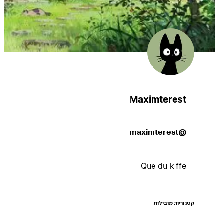
Maximterest
@maximterest
Que du kiffe
קטגוריות מובילות