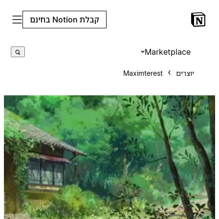
קבלת Notion בחינם
Marketplace
יוצרים
Maximterest