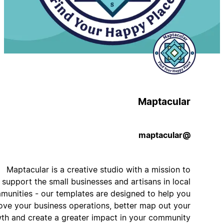
Maptacular
@maptacular
Maptacular is a creative studio with a mission to
support the small businesses and artisans in local
communities - our templates are designed to help you
improve your business operations, better map out your
growth and create a greater impact in your community.