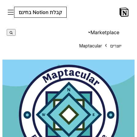
קבלת Notion בחינם
Marketplace
יוצרים
Maptacular