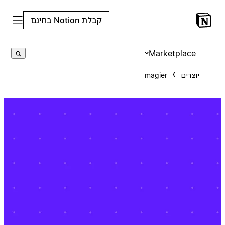
קבלת Notion בחינם
Marketplace
יוצרים
magier