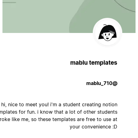
mablu templates
@mablu_710
hi, nice to meet you! i'm a student creating notion
templates for fun. i know that a lot of other students
are broke like me, so these templates are free to use at
your convenience :D