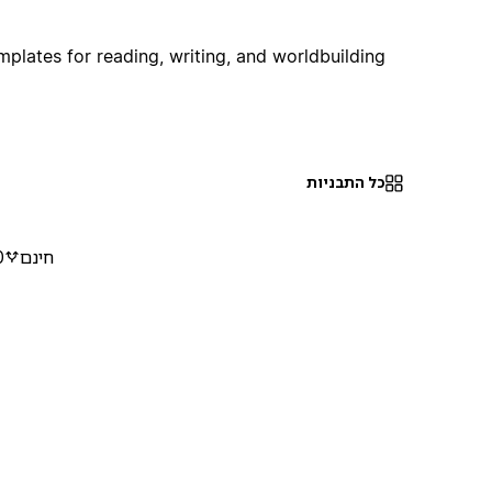
mplates for reading, writing, and worldbuilding.
כל התבניות
חינם
0