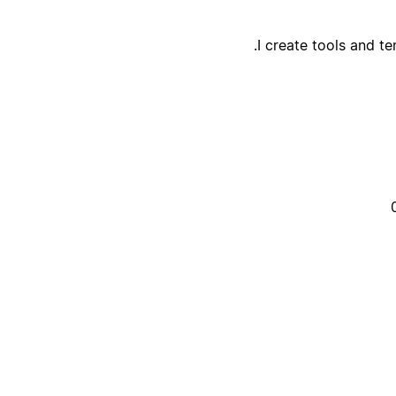
I create tools and te