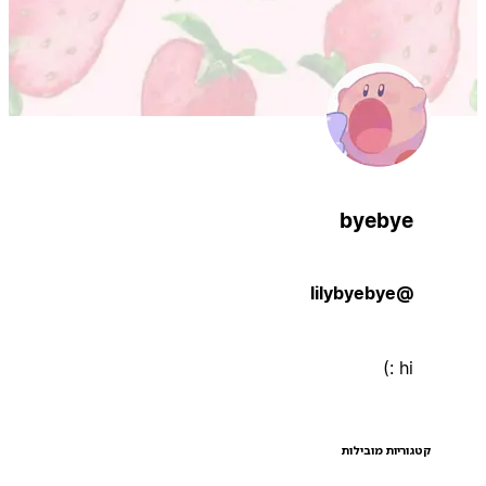
byebye
@lilybyebye
hi :)
קטגוריות מובילות