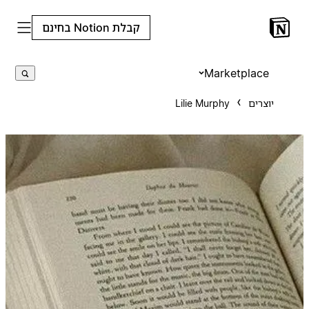
קבלת Notion בחינם
Marketplace
יוצרים
Lilie Murphy