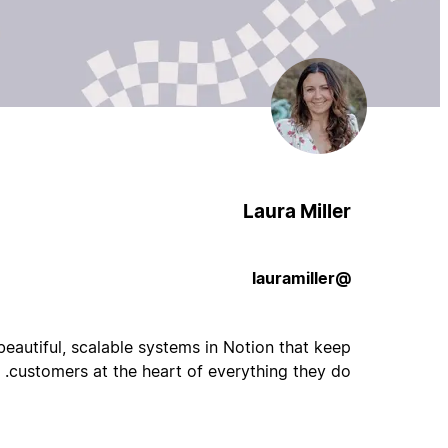
Laura Miller
@lauramiller
 beautiful, scalable systems in Notion that keep
customers at the heart of everything they do.