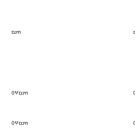
חינם
חינם
0
חינם
0