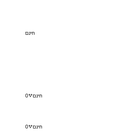
חינם
חינם
0
חינם
0