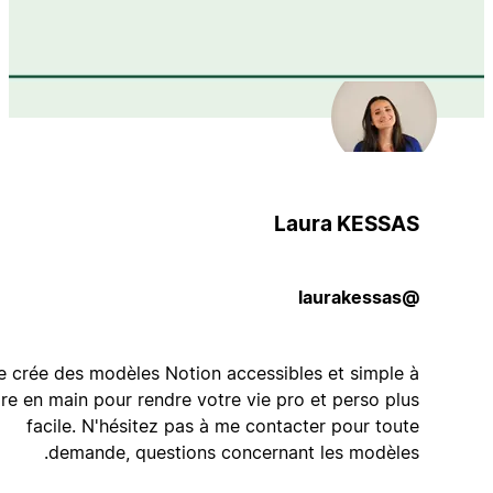
Laura KESSAS
@laurakessas
Je crée des modèles Notion accessibles et simple à
prendre en main pour rendre votre vie pro et perso plus
facile. N'hésitez pas à me contacter pour toute
demande, questions concernant les modèles.