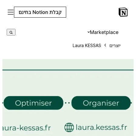
קבלת Notion בחינם
Marketplace
יוצרים
Laura KESSAS