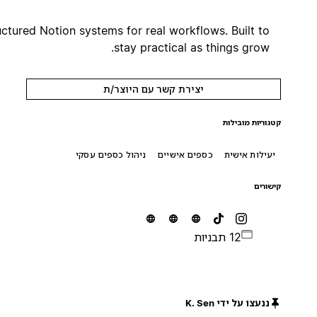
Structured Notion systems for real workflows. Built to
stay practical as things grow.
יצירת קשר עם היוצר/ת
קטגוריות מובילות
יעילות אישית
כספים אישיים
ניהול כספים עסקי
קישורים
12 תבניות
ננעצו על ידי K. Sen