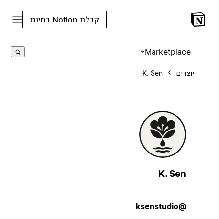
קבלת Notion בחינם
Marketplace
יוצרים
K. Sen
K. Sen
@ksenstudio