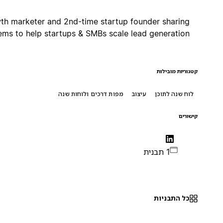
Growth marketer and 2nd-time startup founder sharing
systems to help startups & SMBs scale lead generation!
קטגוריות מובילות
לוח שנה לתוכן
עיצוב
מפות דרכים ולוחות שנה
קישורים
1 תבנית
כל התבניות