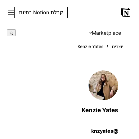
קבלת Notion בחינם
Marketplace
יוצרים
Kenzie Yates
Kenzie Yates
@knzyates