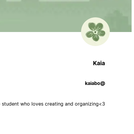
Kaia
@kaiabo
 student who loves creating and organizing<3