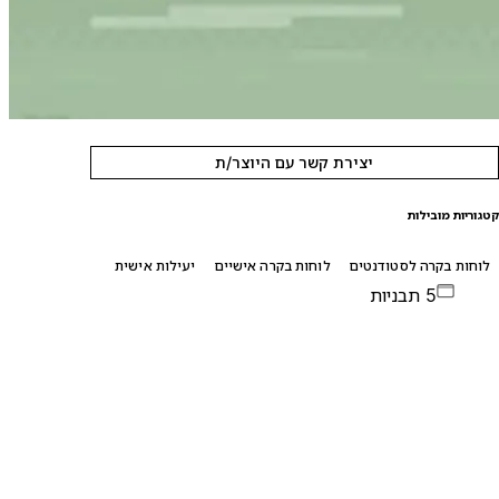
יצירת קשר עם היוצר/ת
טגוריות מובילות
לוחות בקרה לסטודנטים
לוחות בקרה אישיים
יעילות אישית
5 תבניות