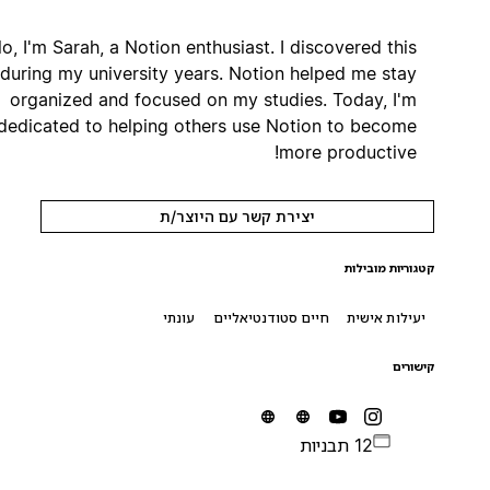
Hello, I'm Sarah, a Notion enthusiast. I discovered this
app during my university years. Notion helped me stay
organized and focused on my studies. Today, I'm
dedicated to helping others use Notion to become
more productive!
יצירת קשר עם היוצר/ת
קטגוריות מובילות
יעילות אישית
חיים סטודנטיאליים
עונתי
קישורים
12 תבניות