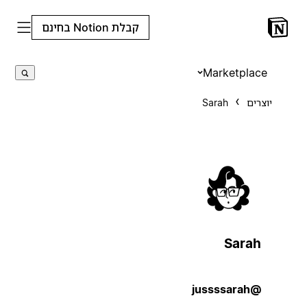
קבלת Notion בחינם
Marketplace
יוצרים
Sarah
Sarah
@jussssarah