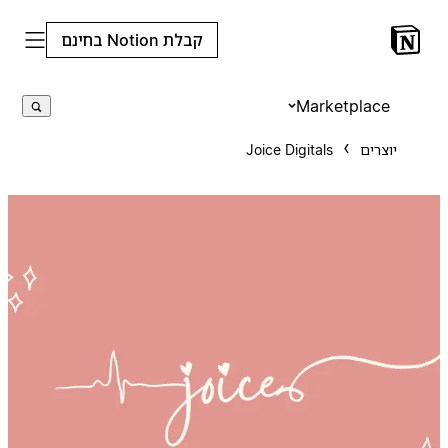
קבלת Notion בחינם
Marketplace
יוצרים
Joice Digitals