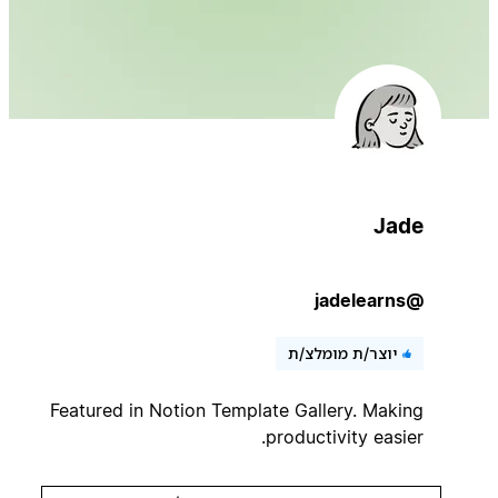
Jade
@jadelearns
יוצר/ת מומלצ/ת
Featured in Notion Template Gallery. Making
productivity easier.