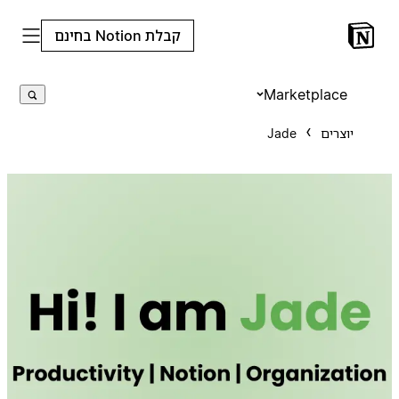
קבלת Notion בחינם
Marketplace
יוצרים
Jade