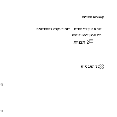
קטגוריות מובילות
לוח תכנון ללימודים
לוחות בקרה לסטודנטים
כלי תכנון לסטודנטים
2 תבניות
כל התבניות
חינם
0
חינם
0