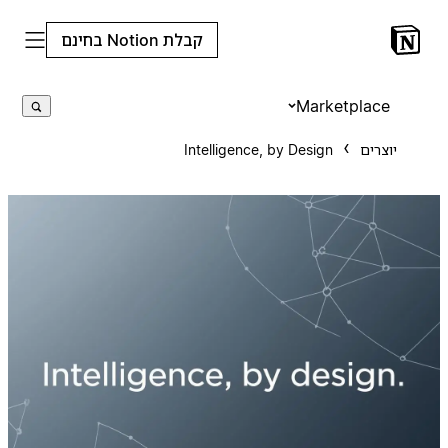
קבלת Notion בחינם
Marketplace
יוצרים
Intelligence, by Design