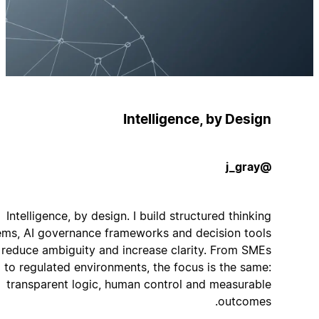
Intelligence, by Design
@j_gray
Intelligence, by design. I build structured thinking
systems, AI governance frameworks and decision tools
that reduce ambiguity and increase clarity. From SMEs
to regulated environments, the focus is the same:
transparent logic, human control and measurable
outcomes.