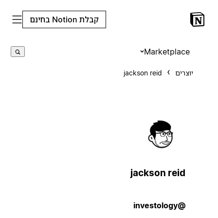
קבלת Notion בחינם
Marketplace
יוצרים
jackson reid
jackson reid
@investology