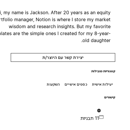
Hi, my name is Jackson. After 20 years as an equity
portfolio manager, Notion is where I store my market
wisdom and research insights. But my favorite
templates are the simple ones I created for my 8-year-
old daughter.
יצירת קשר עם היוצר/ת
קטגוריות מובילות
יעילות אישית
כספים אישיים
השקעות
קישורים
11 תבניות