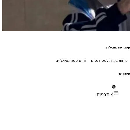
טגוריות מובילות
לוחות בקרה לסטודנטים
חיים סטודנטיאליים
ישורים
4 תבניות