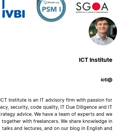
ICT Institute
@icti
ICT Institute is an IT advisory firm with passion for
privacy, security, code quality, IT Due Diligence and IT
strategy advice. We have a team of experts and we
work together with freelancers. We share knowledge in
talks and lectures, and on our blog in English and