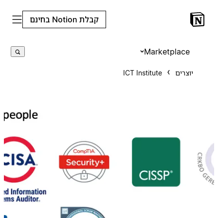
קבלת Notion בחינם
Marketplace
יוצרים
ICT Institute