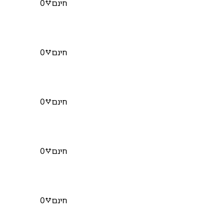
חינם
0
חינם
0
חינם
0
חינם
0
חינם
0