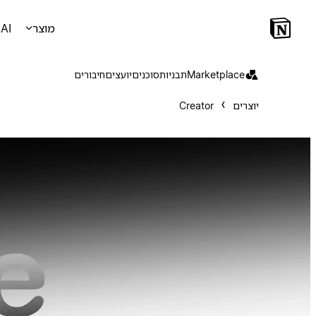
מוצר
AI
Marketplace
תבניות
סוכנים
יועצים
חיבורים
יוצרים
Creator