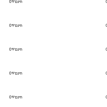
חינם
0
חינם
0
חינם
0
חינם
0
חינם
0