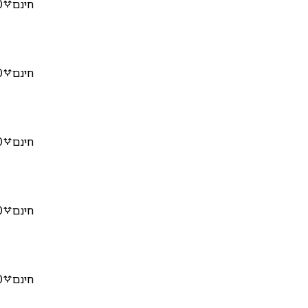
חינם
0
חינם
0
חינם
0
חינם
0
חינם
0