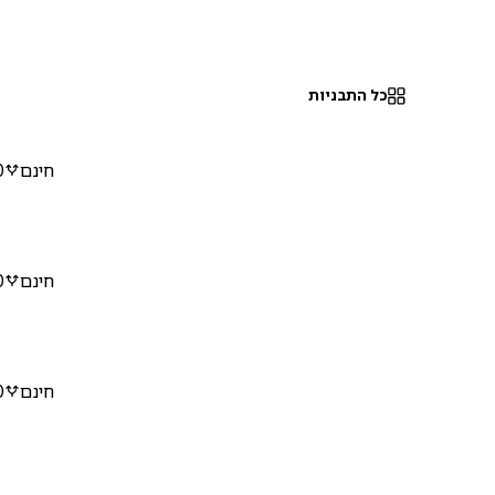
כל התבניות
חינם
0
חינם
0
חינם
0