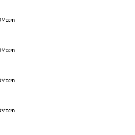
חינם
0
חינם
0
חינם
0
חינם
0