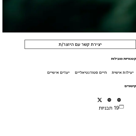
יצירת קשר עם היוצר/ת
טגוריות מובילות
יעילות אישית
חיים סטודנטיאליים
יעדים אישיים
ישורים
19 תבניות