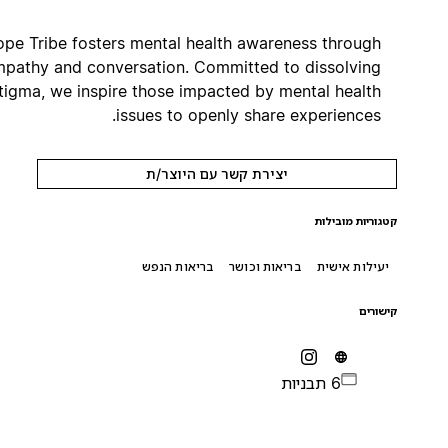
Hope Tribe fosters mental health awareness through
empathy and conversation. Committed to dissolving
stigma, we inspire those impacted by mental health
issues to openly share experiences.
יצירת קשר עם היוצר/ת
קטגוריות מובילות
יעילות אישית
בריאות וכושר
בריאות הנפש
קישורים
6 תבניות