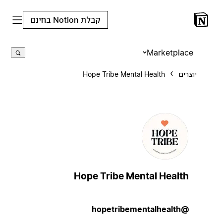
קבלת Notion בחינם
Marketplace
יוצרים
Hope Tribe Mental Health
Hope Tribe Mental Health
@hopetribementalhealth