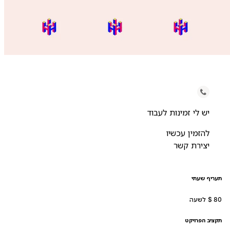
יש לי זמינות לעבוד
להזמין עכשיו
יצירת קשר
תעריף שעתי
תקציב הפרויקט