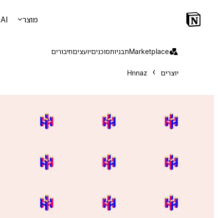
מוצר
AI
Marketplace
תבניות
סוכנים
יועצים
חיבורים
יוצרים
Hnnaz