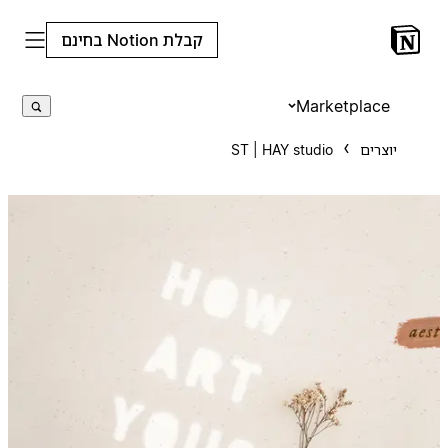
קבלת Notion בחינם
Marketplace
יוצרים
ST | HAY studio