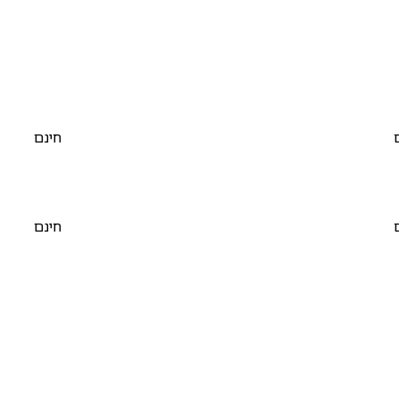
חינם
חינם