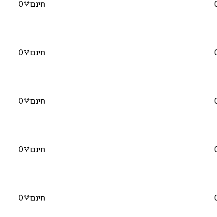
חינם
0
חינם
0
חינם
0
חינם
0
חינם
0