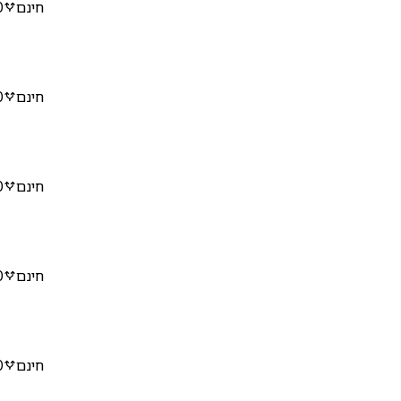
חינם
0
חינם
0
חינם
0
חינם
0
חינם
0