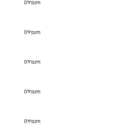
חינם
0
חינם
0
חינם
0
חינם
0
חינם
0