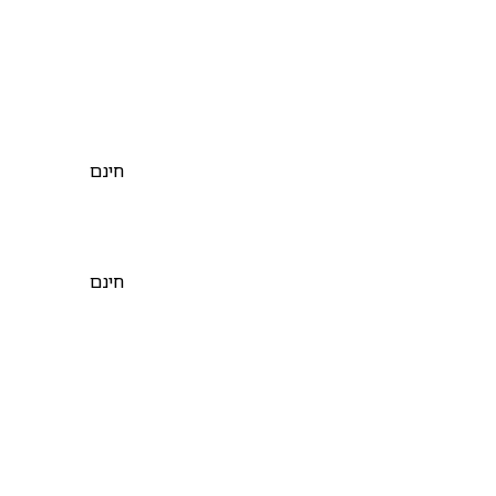
חינם
חינם